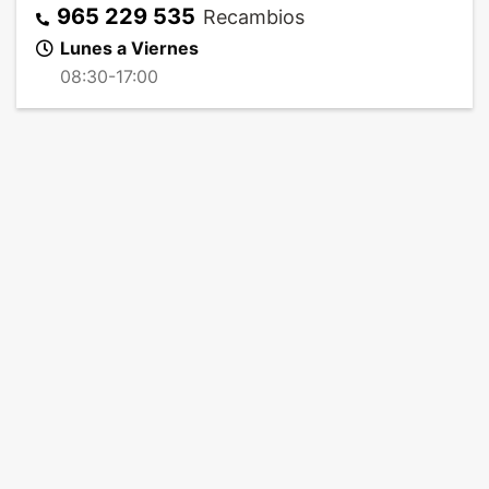
965 229 535
Recambios
Lunes a Viernes
08:30-17:00