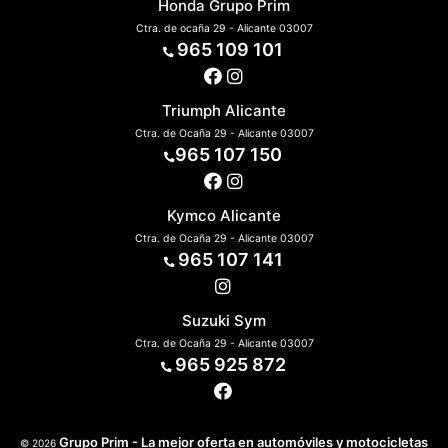
Honda Grupo Prim
Ctra. de ocaña 29 - Alicante 03007
965 109 101
Triumph Alicante
Ctra. de Ocaña 29 - Alicante 03007
965 107 150
Kymco Alicante
Ctra. de Ocaña 29 - Alicante 03007
965 107 141
Suzuki Sym
Ctra. de Ocaña 29 - Alicante 03007
965 925 872
Grupo Prim - La mejor oferta en automóviles y motocicletas
© 2026