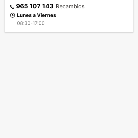
965 107 143
Recambios
Lunes a Viernes
08:30-17:00