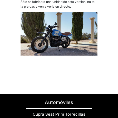
Sólo se fabricara una unidad de esta versión, no te
la pierdas y ven a verla en directo.
Automóviles
Cupra Seat Prim Torrecillas