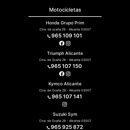
Motocicletas
Honda Grupo Prim
Ctra. de ocaña 29 - Alicante 03007
965 109 101
Triumph Alicante
Ctra. de Ocaña 29 - Alicante 03007
965 107 150
Kymco Alicante
Ctra. de Ocaña 29 - Alicante 03007
965 107 141
Suzuki Sym
Ctra. de Ocaña 29 - Alicante 03007
965 925 872