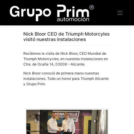
Saltar
al
contenido
Nick Bloor CEO de Triumph Motorcyles
visitó nuestras instalaciones
Recibimos la visita de Nick Bloor, CEO Mundial de
Triumph Motorcycles, en nuestras instalaciones en
Ctra. de Ocaña 14, 03006 – Alicante.
Nick Bloor conoció de primera mano nuestras
instalaciones. Todo un honor para Triumph Alicante
y Grupo Prim.